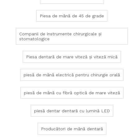
Piesa de mână de 45 de grade
Companii de instrumente chirurgicale și
stomatologice
Piesa dentară de mare viteză și viteză mică
piesă de mână electrică pentru chirurgie orală
piesă de mână cu fibră optică de mare viteză
piesă dentar dentară cu lumină LED
Producători de mână dentară