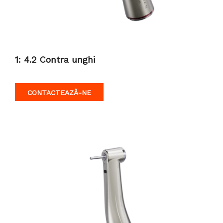
1: 4.2 Contra unghi
CONTACTEAZĂ-NE