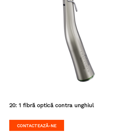
20: 1 fibră optică contra unghiul
CONTACTEAZĂ-NE