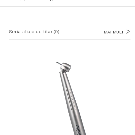
Seria aliaje de titan
(9)
MAI MULT