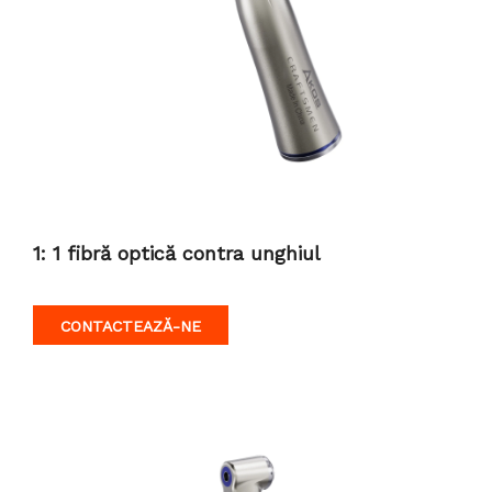
1: 1 fibră optică contra unghiul
CONTACTEAZĂ-NE