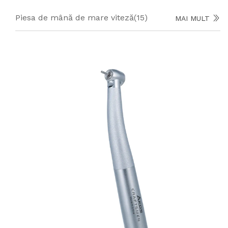
Piesa de mână de mare viteză
(15)
MAI MULT