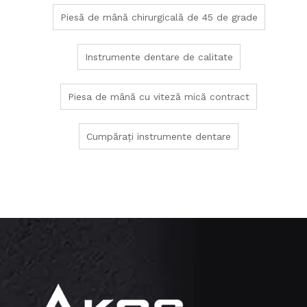
Piesă de mână chirurgicală de 45 de grade
Instrumente dentare de calitate
Piesa de mână cu viteză mică contract
Cumpărați instrumente dentare