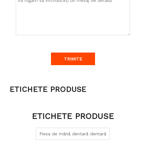
TRIMITE
ETICHETE PRODUSE
ETICHETE PRODUSE
Piesa de mână dentară dentară