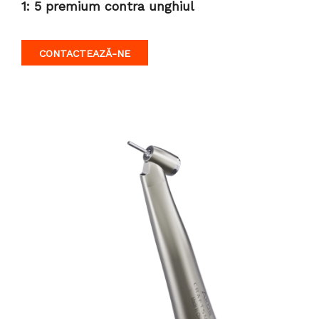
1: 5 premium contra unghiul
CONTACTEAZĂ-NE