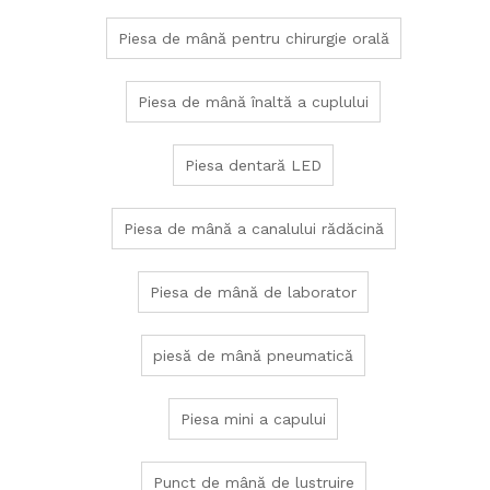
Piesa de mână pentru chirurgie orală
Piesa de mână înaltă a cuplului
Piesa dentară LED
Piesa de mână a canalului rădăcină
Piesa de mână de laborator
piesă de mână pneumatică
Piesa mini a capului
Punct de mână de lustruire