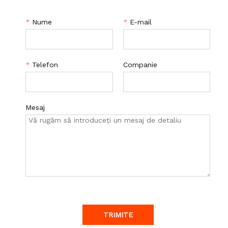
*
Nume
*
E-mail
*
Telefon
Companie
Mesaj
TRIMITE