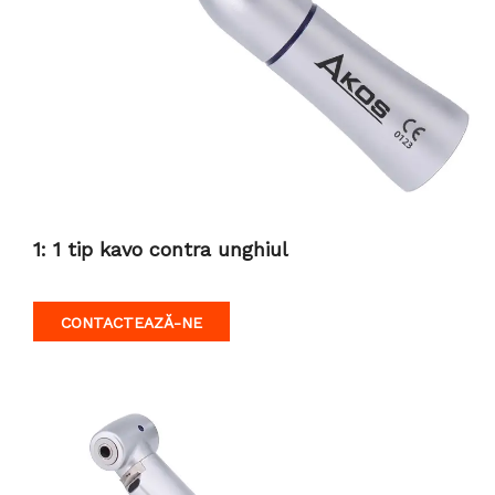
1: 1 tip kavo contra unghiul
CONTACTEAZĂ-NE