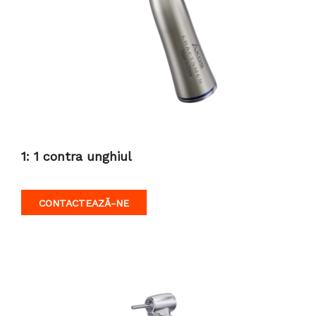
1: 1 contra unghiul
CONTACTEAZĂ-NE