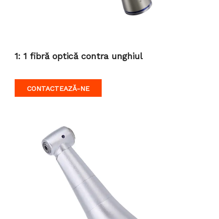
1: 1 fibră optică contra unghiul
CONTACTEAZĂ-NE