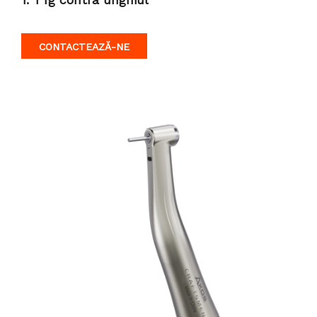
CONTACTEAZĂ-NE