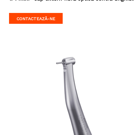
CONTACTEAZĂ-NE