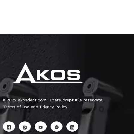
©2022 akosdent.com. Toate drepturile rezervate.
Terms of use and Privacy Policy