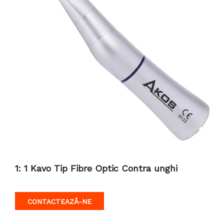
1: 1 Kavo Tip Fibre Optic Contra unghi
CONTACTEAZĂ-NE