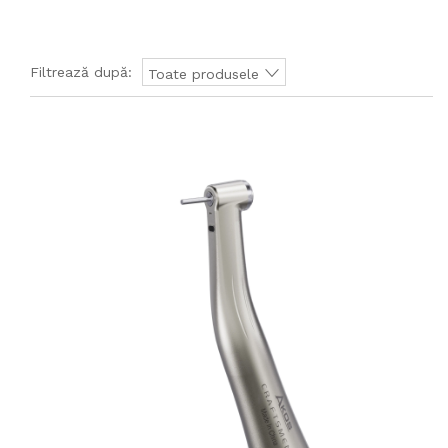
Filtrează după:
Toate produsele