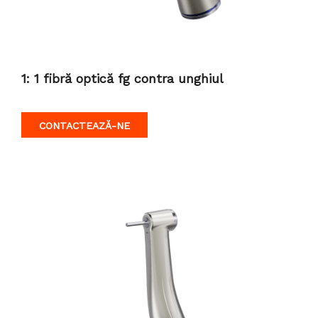
1: 1 fibră optică fg contra unghiul
CONTACTEAZĂ-NE