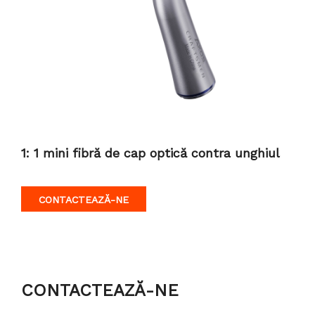
1: 1 mini fibră de cap optică contra unghiul
CONTACTEAZĂ-NE
CONTACTEAZĂ-NE