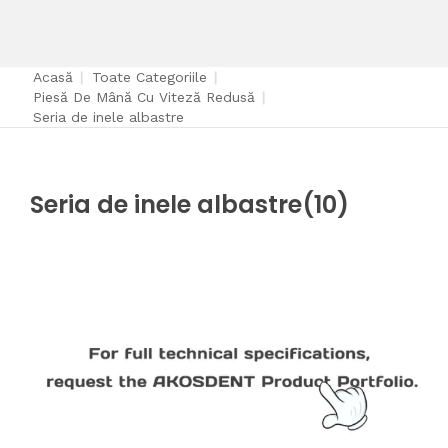
Acasă
|
Toate Categoriile
|
Piesă De Mână Cu Viteză Redusă
|
Seria de inele albastre
Seria de inele albastre
(10)